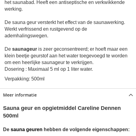
het saunabad. Heeft een antiseptische en verkwikkende
werking.
De sauna geur versterkt het effect van de saunawerking.
Werkt verfrissend en rustgevend op de
ademhalingswegen.
De
saunageur
is zeer geconsentreerd; er hoeft maar een
klein beetje geurstof aan het water toegevoegd te worden
om een heerlijke saunageur te verkrijgen.
Dosering : Maximaal 5 ml op 1 liter water.
Verpakking: 500ml
Meer informatie
Sauna geur en opgietmiddel Careline Dennen
500ml
De
sauna
geuren
hebben de volgende eigenschappen: