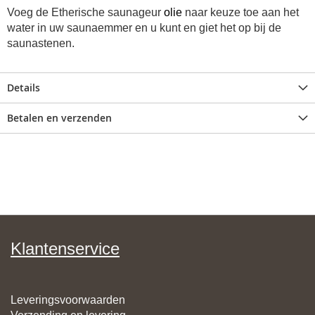
Voeg de Etherische saunageur
olie
naar keuze toe aan het
water in uw saunaemmer en u kunt en giet het op bij de
saunastenen.
Details
Betalen en verzenden
Klantenservice
Leveringsvoorwaarden