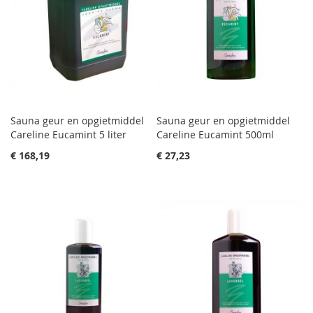
Sauna geur en opgietmiddel
Sauna geur en opgietmiddel
Careline Eucamint 5 liter
Careline Eucamint 500ml
€ 168,19
€ 27,23