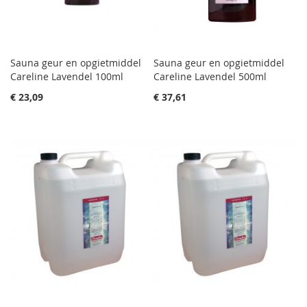
Sauna geur en opgietmiddel
Sauna geur en opgietmiddel
Careline Lavendel 100ml
Careline Lavendel 500ml
€ 23,09
€ 37,61