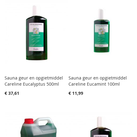
Sauna geur en opgietmiddel
Sauna geur en opgietmiddel
Careline Eucalyptus 500ml
Careline Eucamint 100ml
€ 37,61
€ 11,99