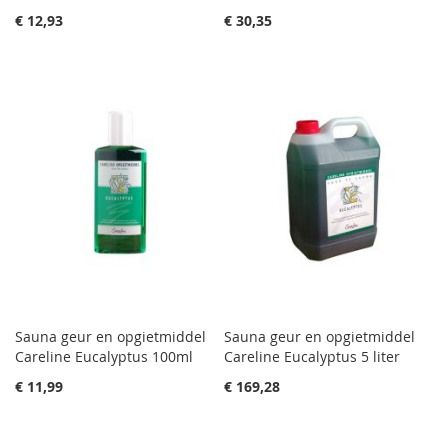
€ 12,93
€ 30,35
Sauna geur en opgietmiddel
Sauna geur en opgietmiddel
Careline Eucalyptus 100ml
Careline Eucalyptus 5 liter
€ 11,99
€ 169,28