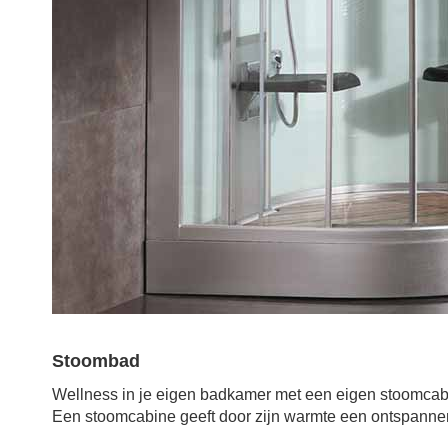
Stoombad
Wellness in je eigen badkamer met een eigen stoomcabin
Een stoomcabine geeft door zijn warmte een ontspanne