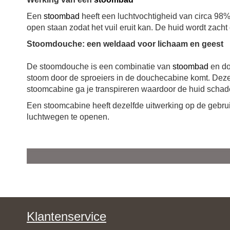
Een
stoombad
heeft een luchtvochtigheid van circa 98%
open staan zodat het vuil eruit kan. De huid wordt zacht
Stoomdouche: een weldaad voor lichaam en geest
De stoomdouche is een combinatie van
stoombad
en do
stoom door de sproeiers in de douchecabine komt. De
stoomcabine ga je transpireren waardoor de huid schadel
Een stoomcabine heeft dezelfde uitwerking op de gebru
luchtwegen te openen.
Klantenservice