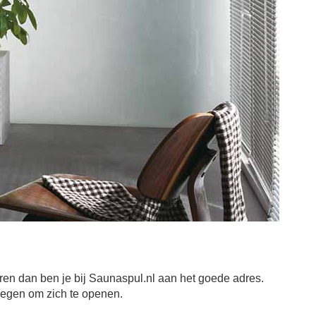
ren dan ben je bij Saunaspul.nl aan het goede adres.
wegen om zich te openen.