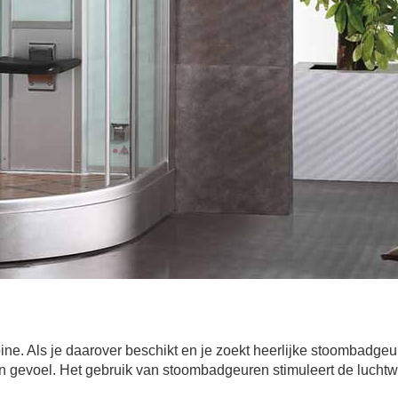
e. Als je daarover beschikt en je zoekt heerlijke stoombadgeu
n gevoel. Het gebruik van stoombadgeuren stimuleert de lucht