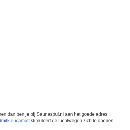
ren dan ben je bij Saunaspul.nl aan het goede adres.
milk eucamint
stimuleert de luchtwegen zich te openen.