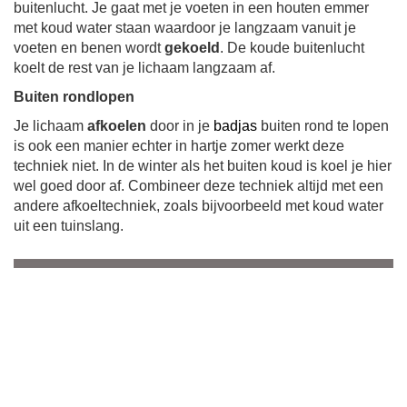
buitenlucht. Je gaat met je voeten in een houten emmer
met koud water staan waardoor je langzaam vanuit je
voeten en benen wordt
gekoeld
. De koude buitenlucht
koelt de rest van je lichaam langzaam af.
Buiten rondlopen
Je lichaam
afkoelen
door in je
badjas
buiten rond te lopen
is ook een manier echter in hartje zomer werkt deze
techniek niet. In de winter als het buiten koud is koel je hier
wel goed door af. Combineer deze techniek altijd met een
andere afkoeltechniek, zoals bijvoorbeeld met koud water
uit een tuinslang.