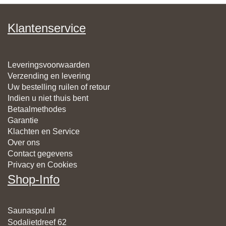
Klantenservice
Leveringsvoorwaarden
Verzending en levering
Uw bestelling ruilen of retour
Indien u niet thuis bent
Betaalmethodes
Garantie
Klachten en Service
Over ons
Contact gegevens
Privacy en Cookies
Shop-Info
Saunaspul.nl
Sodalietdreef 62