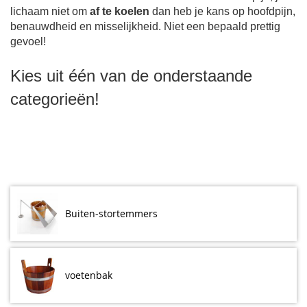
lichaam niet om
af te koelen
dan heb je kans op hoofdpijn,
benauwdheid en misselijkheid. Niet een bepaald prettig
gevoel!
Kies uit één van de onderstaande
categorieën
!
Buiten-stortemmers
voetenbak