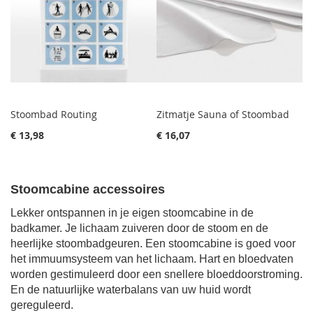
Stoombad Routing
Zitmatje Sauna of Stoombad
€ 13,98
€ 16,07
Stoomcabine accessoires
Lekker ontspannen in je eigen stoomcabine in de
badkamer. Je lichaam zuiveren door de stoom en de
heerlijke stoombadgeuren. Een stoomcabine is goed voor
het immuumsysteem van het lichaam. Hart en bloedvaten
worden gestimuleerd door een snellere bloeddoorstroming.
En de natuurlijke waterbalans van uw huid wordt
gereguleerd.