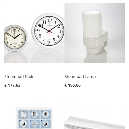
Stoombad Klok
Stoombad Lamp
€ 177,63
€ 195,66