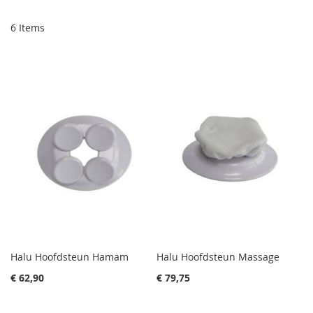
6
Items
Halu Hoofdsteun Hamam
Halu Hoofdsteun Massage
€ 62,90
€ 79,75