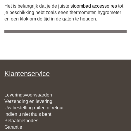
Het is belangrijk dat je de juiste
stoombad accessoires
tot
je beschikking hebt zoals eeen thermometer, hygrometer
en een klok om de tijd in de gaten te houden.
Klantenservice
Leveringsvoorwaarden
Verzending en levering
Uw bestelling ruilen of retour
Indien u niet thuis bent
Betaalmethodes
Garantie