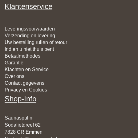
Klantenservice
Leveringsvoorwaarden
Verzending en levering
Uw bestelling ruilen of retour
Indien u niet thuis bent
Betaalmethodes
Garantie
Klachten en Service
Over ons
Contact gegevens
Privacy en Cookies
Shop-Info
Saunaspul.nl
Sodalietdreef 62
7828 CR Emmen