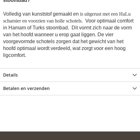
stoombad?
Volledig van kunststof gemaakt en
is uitgerust met een HaLu
scharnier en voorzien van holle schotels.
Voor optimaal comfort
in Hamam of Turks stoombad
. Dit vormt zich naar de vorm
van het hoofd wanneer u erop gaat liggen. De vier
voorgevormde schotels zorgen dat het gewicht van het
hoofd optimaal wordt verdeeld, wat zorgt voor een hoog
ligcomfort.
Details
Betalen en verzenden