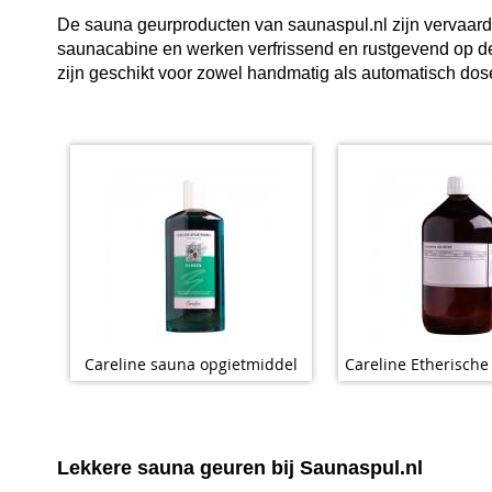
De sauna geurproducten van saunaspul.nl zijn vervaard
saunacabine en werken verfrissend en rustgevend op d
zijn geschikt voor zowel handmatig als automatisch dos
Careline sauna opgietmiddel
Careline Etherische
Lekkere
sauna
geuren
bij Saunaspul.nl