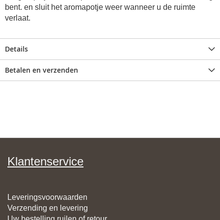
bent. en sluit het aromapotje weer wanneer u de ruimte
verlaat.
Details
Betalen en verzenden
Klantenservice
Leveringsvoorwaarden
Verzending en levering
Uw bestelling ruilen of retour