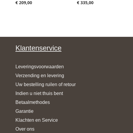
€ 209,00
€ 335,00
Klantenservice
Leveringsvoorwaarden
Verzending en levering
Uw bestelling ruilen of retour
Indien u niet thuis bent
Betaalmethodes
Garantie
Klachten en Service
Over ons