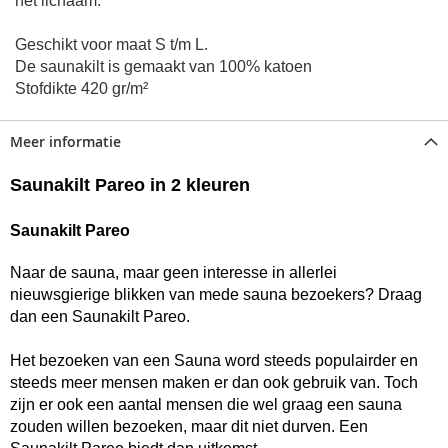
het lichaam.
Geschikt voor maat S t/m L.
De saunakilt is gemaakt van 100% katoen
Stofdikte 420 gr/m²
Meer informatie
Saunakilt Pareo in 2 kleuren
Saunakilt Pareo
Naar de
sauna
, maar geen interesse in allerlei
nieuwsgierige blikken van mede
sauna
bezoekers? Draag
dan een Saunakilt Pareo.
Het bezoeken van een Sauna word steeds populairder en
steeds meer mensen maken er dan ook gebruik van. Toch
zijn er ook een aantal mensen die wel graag een
sauna
zouden willen bezoeken, maar dit niet durven. Een