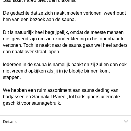
Saunakilt Pareo biedt dan uitkomst.
De gedachte dat ze zich naakt moeten vertonen, weerhoudt
hen van een bezoek aan de sauna.
Dit is natuurlijk heel begrijpelijk, omdat de meeste mensen
niet gewend zijn om zich zonder kleding in het openbaar te
vertonen. Toch is naakt naar de sauna gaan wel heel anders
dan naakt over straat lopen.
Iedereen in de sauna is namelijk naakt en zij zullen dan ook
niet vreemd opkijken als jij in je blootje binnen komt
stappen.
We hebben een ruim assortiment aan saunakleding van
badjassen
en Saunakilt Pareo , tot badslippers uitermate
geschikt voor saunagebruik.
Details