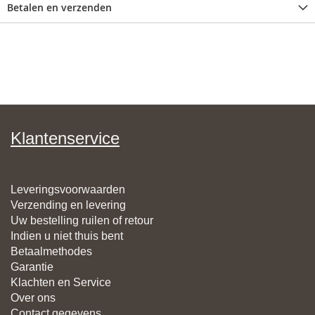
Betalen en verzenden
Klantenservice
Leveringsvoorwaarden
Verzending en levering
Uw bestelling ruilen of retour
Indien u niet thuis bent
Betaalmethodes
Garantie
Klachten en Service
Over ons
Contact gegevens