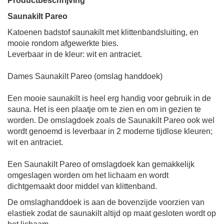
Productbeschrijving
Saunakilt Pareo
Katoenen badstof saunakilt met klittenbandsluiting, en
mooie rondom afgewerkte bies.
Leverbaar in de kleur:
wit en
antraciet.
Dames Saunakilt Pareo (omslag handdoek)
Een mooie saunakilt is heel erg handig voor gebruik in de
sauna. Het is een plaatje om te zien en om in gezien te
worden. De omslagdoek zoals de Saunakilt Pareo ook wel
wordt genoemd is leverbaar in 2 moderne tijdlose kleuren;
wit en
antraciet.
Een Saunakilt Pareo of omslagdoek kan gemakkelijk
omgeslagen worden om het lichaam en wordt
dichtgemaakt
door middel van klittenband
.
De omslaghanddoek is aan de bovenzijde voorzien van
elastiek zodat de saunakilt altijd op maat gesloten wordt op