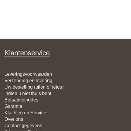
Klantenservice
Leveringsvoorwaarden
Verzending en levering
Uw bestelling ruilen of retour
Indien u niet thuis bent
Betaalmethodes
Garantie
Klachten en Service
Over ons
Contact gegevens