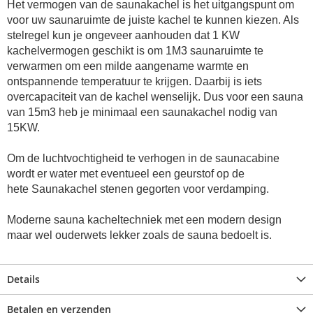
Het vermogen van de saunakachel is het uitgangspunt om
voor uw saunaruimte de juiste kachel te kunnen kiezen. Als
stelregel kun je ongeveer aanhouden dat 1 KW
kachelvermogen geschikt is om 1M3 saunaruimte te
verwarmen om een milde aangename warmte en
ontspannende temperatuur te krijgen. Daarbij is iets
overcapaciteit van de kachel wenselijk. Dus voor een sauna
van 15m3 heb je minimaal een saunakachel nodig van
15KW.
Om de luchtvochtigheid te verhogen in de saunacabine
wordt er water met eventueel een geurstof op de
hete
Saunakachel stenen
gegorten voor verdamping.
Moderne sauna kacheltechniek met een modern design
maar wel ouderwets lekker zoals de sauna bedoelt is.
Details
Betalen en verzenden