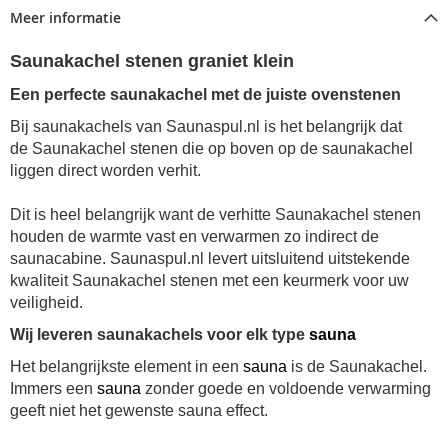
Meer informatie
Saunakachel stenen graniet klein
Een perfecte saunakachel met de juiste ovenstenen
Bij saunakachels van Saunaspul.nl is het belangrijk dat
de Saunakachel stenen die op boven op de saunakachel
liggen direct worden verhit.
Dit is heel belangrijk want de verhitte
Saunakachel stenen
houden de warmte vast en verwarmen zo indirect de
saunacabine. Saunaspul.nl levert uitsluitend uitstekende
kwaliteit
Saunakachel stenen
met een keurmerk voor uw
veiligheid.
Wij leveren saunakachels voor elk type
sauna
Het belangrijkste element in een
sauna
is de Saunakachel.
Immers een
sauna
zonder goede en voldoende verwarming
geeft niet het gewenste sauna effect.