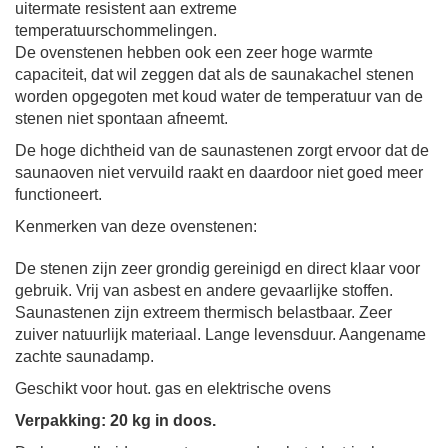
uitermate resistent aan extreme
temperatuurschommelingen.
De ovenstenen hebben ook een zeer hoge warmte
capaciteit, dat wil zeggen dat als de
saunakachel stenen
worden opgegoten met koud water de temperatuur van de
stenen niet spontaan afneemt.
De hoge dichtheid van de saunastenen zorgt ervoor dat de
saunaoven niet vervuild raakt en daardoor niet goed meer
functioneert.
Kenmerken van deze ovenstenen:
De stenen zijn zeer grondig gereinigd en direct klaar voor
gebruik.
Vrij van asbest en andere gevaarlijke stoffen.
Saunastenen zijn extreem thermisch belastbaar.
Zeer
zuiver natuurlijk materiaal. Lange levensduur. Aangename
zachte saunadamp.
Geschikt voor hout. gas en elektrische ovens
Verpakking: 20 kg in doos.