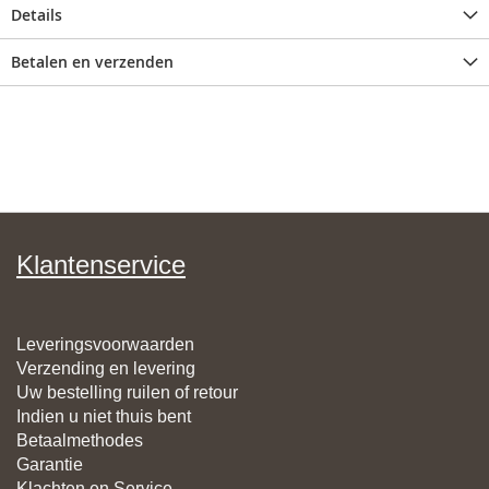
Details
Betalen en verzenden
Klantenservice
Leveringsvoorwaarden
Verzending en levering
Uw bestelling ruilen of retour
Indien u niet thuis bent
Betaalmethodes
Garantie
Klachten en Service