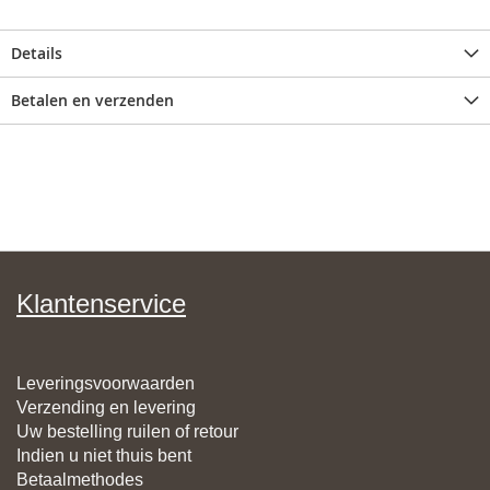
Details
Betalen en verzenden
Klantenservice
Leveringsvoorwaarden
Verzending en levering
Uw bestelling ruilen of retour
Indien u niet thuis bent
Betaalmethodes