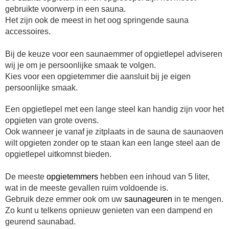
gebruikte voorwerp in een sauna.
Het zijn ook de meest in het oog springende sauna
accessoires.
Bij de keuze voor een saunaemmer of opgietlepel adviseren
wij je om je persoonlijke smaak te volgen.
Kies voor een opgietemmer die aansluit bij je eigen
persoonlijke smaak.
Een opgietlepel met een lange steel kan handig zijn voor het
opgieten van grote ovens.
Ook wanneer je vanaf je zitplaats in de sauna de saunaoven
wilt opgieten zonder op te staan kan een lange steel aan de
opgietlepel uitkomnst bieden.
De meeste
opgietemmers
hebben een inhoud van 5 liter,
wat in de meeste gevallen ruim voldoende is.
Gebruik deze emmer ook om uw
saunageuren
in te mengen.
Zo kunt u telkens opnieuw genieten van een dampend en
geurend saunabad.