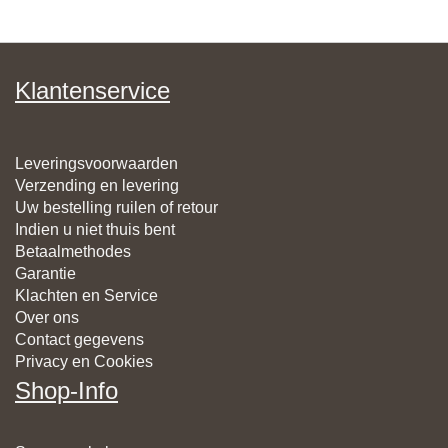
Klantenservice
Leveringsvoorwaarden
Verzending en levering
Uw bestelling ruilen of retour
Indien u niet thuis bent
Betaalmethodes
Garantie
Klachten en Service
Over ons
Contact gegevens
Privacy en Cookies
Shop-Info