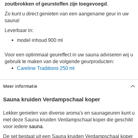
zoutbrokken of geurstoffen zijn toegevoegd.
Zo kunt u direct genieten van een aangename geur in uw
sauna!
Leverbaar in:
model inhoud 900 ml
Voor een optimmaal geureffect in uw sauna adviseren wij u
gebruik te maken van de volgende geurproducten:
Careline Traditions 250 ml
Meer informatie
Sauna kruiden Verdampschaal koper
Lekker genieten van diverse aroma's en saunageuren kunt u
met deze Sauna kruiden Verdampschaal koper die geschikt
voor iedere
sauna
.
De set bestaat uit een Sauna kruiden Verdampschaal koper