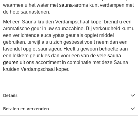
waarmee u het water met
sauna
-aroma kunt verdampen met
de hete saunastenen.
Met een Sauna kruiden Verdampschaal koper brengt u een
aromatische geur in uw saunacabine.
Bij verkoudheid kunt u
een verlichtende eucalyptus geur als opgiet middel
gebruiken, terwijl als u zich gestresst voelt neem dan een
lavendel opgiet saunageur.
Heeft u gewoon behoefte aan
een lekkere geur kies dan voor een van de vele
sauna
geuren
uit ons accortiment in combinatie met deze Sauna
kruiden Verdampschaal koper.
Details
Betalen en verzenden