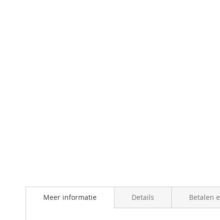
Meer informatie
Details
Betalen 