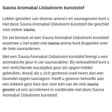
Sauna Aromabal IJsbalvorm kunststof
Lekker genieten van diverse aroma's en saunageuren kunt u
met deze Sauna Aromabal IJsbalvorm kunststof die geschikt
voor iedere
sauna
.
De set bestaat uit een Sauna Aromabal IJsbalvorm kunststof
waarmee u het water met
sauna
-aroma kunt druppelen over
de hete saunastenen.
Met een Sauna Aromabal IJsbalvorm kunststof brengt u een
aromatische geur in uw saunacabine.
Bij verkoudheid kunt u
een verlichtende eucalyptus geur als opgiet middel
gebruiken, terwijl als u zich gestresst voelt neem dan een
lavendel opgiet saunageur.
Heeft u gewoon behoefte aan
een lekkere geur kies dan voor een van de vele
sauna
geuren
uit ons accortiment in combinatie met deze Sauna
Aromabal IJsbalvorm kunststof.