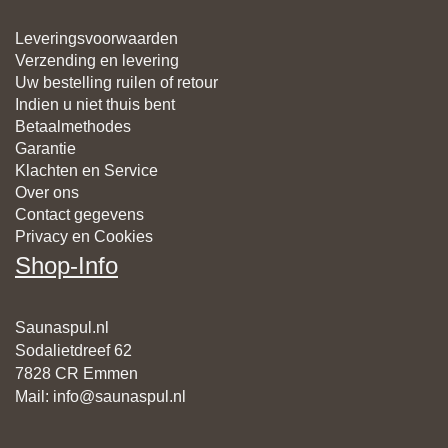
Leveringsvoorwaarden
Verzending en levering
Uw bestelling ruilen of retour
Indien u niet thuis bent
Betaalmethodes
Garantie
Klachten en Service
Over ons
Contact gegevens
Privacy en Cookies
Shop-Info
Saunaspul.nl
Sodalietdreef 62
7828 CR Emmen
Mail
:
info@saunaspul.nl