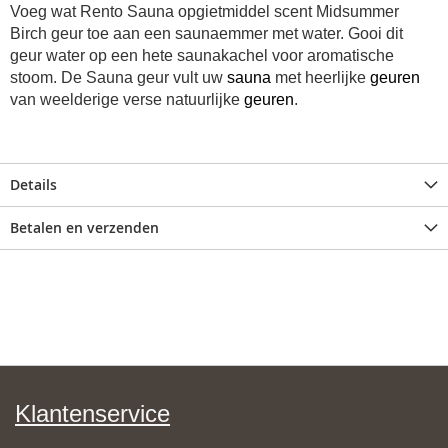
Voeg wat Rento Sauna opgietmiddel scent Midsummer
Birch geur toe aan een saunaemmer met water. Gooi dit
geur water op een hete saunakachel voor aromatische
stoom. De Sauna geur vult uw
sauna
met heerlijke
geuren
van weelderige verse natuurlijke
geuren
.
Details
Betalen en verzenden
Klantenservice