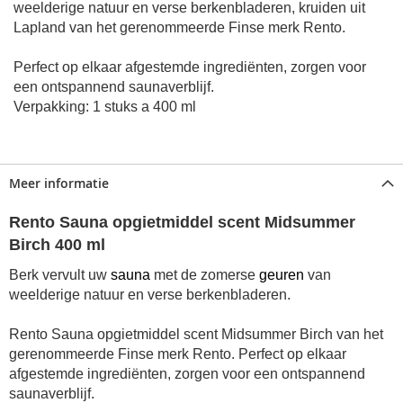
weelderige natuur en verse berkenbladeren, kruiden uit
Lapland van het gerenommeerde Finse merk Rento.
Perfect op elkaar afgestemde ingrediënten, zorgen voor
een ontspannend saunaverblijf.
Verpakking:
1 stuks
a 400 ml
Meer informatie
Rento Sauna opgietmiddel scent Midsummer
Birch 400 ml
Berk vervult uw
sauna
met de zomerse
geuren
van
weelderige natuur en verse berkenbladeren.
Rento Sauna opgietmiddel scent Midsummer Birch van het
gerenommeerde Finse merk Rento. Perfect op elkaar
afgestemde ingrediënten, zorgen voor een ontspannend
saunaverblijf.