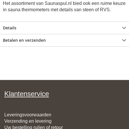
Het assortiment van Saunaspul.nl bied ook een ruime keuze
in sauna thermometers met details van steen of RVS.
Details
Betalen en verzenden
Klantenservice
Leveringsvoorwaarden
Verzending en levering
Uw bestelling ruilen of retour