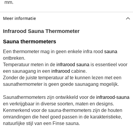
mm.
Meer informatie
Infrarood Sauna Thermometer
Sauna thermometers
Een thermometer mag in geen enkele infra rood
sauna
ontbreken.
Temperatuur meten in de
infrarood
sauna
is essentieel voor
een saunagang in een
infrarood
cabine.
Zonder de juiste temperatuur af te kunnen lezen met een
saunathermometer is geen goede saunagang mogelijk.
Saunathermometers zijn ontwikkeld voor de
infrarood
-
sauna
en verkrijgbaar in diverse soorten, maten en designs.
Kenmerkend voor de sauna-thermometers zijn de houten
omrandingen die heel goed passen in de karakteristieke,
natuurlijke stijl van een Finse sauna.