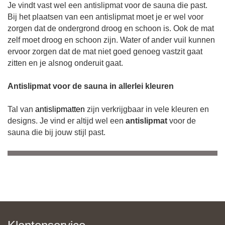
Je vindt vast wel een antislipmat voor de sauna die past.
Bij het plaatsen van een antislipmat moet je er wel voor
zorgen dat de ondergrond droog en schoon is. Ook de mat
zelf moet droog en schoon zijn. Water of ander vuil kunnen
ervoor zorgen dat de mat niet goed genoeg vastzit gaat
zitten en je alsnog onderuit gaat.
Antislipmat voor de sauna in allerlei kleuren
Tal van
antislipmatten
zijn verkrijgbaar in vele kleuren en
designs. Je vind er altijd wel een
antislipmat
voor de
sauna die bij jouw stijl past.