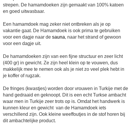
strepen. De hamamdoeken zijn gemaakt van 100% katoen
en goed uitwasbaar.
Een hamamdoek mag zeker niet ontbreken als je op
vakantie gaat. De Hamamdoek is ook prima te gebruiken
voor een dagje naar de
sauna
, naar het strand of gewoon
voor een dagje uit.
De hamamdoeken zijn van een fijne structuur en zeer licht
(400 gr) in gewicht. Ze zijn heel klein op te vouwen, dus
makkelijk mee te nemen ook als je niet zo veel plek hebt in
je koffer of rugzak.
De fringes (kwastjes) worden door vrouwen in Turkije met de
hand gedraaid en geknoopt. Dit is een echt Turkse ambacht
waar men in Turkije zeer trots op is. Omdat het handwerk is
kunnen kleur en gewicht van de Hamamdoek iets
verschillend zijn. Ook kleine weeffoutjes in de stof horen bij
dit ambachtelijke product.