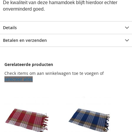
De kwaliteit van deze hamamdoek blijft hierdoor echter
onverminderd goed.
Details
Betalen en verzenden
Gerelateerde producten
Check items om aan winkelwagen toe te voegen of
selecteer alles