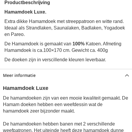
Productbeschrijving
Hamamdoek Luxe.
Extra dikke Hamamdoek met streeppatroon en witte rand.
Ideaal als Strandlaken, Saunalaken, Badlaken, Yogadoek
en Pareo.
De Hamamdoek is gemaakt van
100%
Katoen. Afmeting
Hamamdoek is ca.100×170 cm. Gewicht ca. 400g
De doeken zijn in verscillende kleuren leverbaar.
Meer informatie
Hamamdoek Luxe
De hamamdoeken zijn van een mooie kwaliteit gemaakt. De
Hamam doeken hebben een weefdessin wat de
hamamdoek zeer bijzonder maakt.
De hamamdoeken hebben banen met 2 verschillende
weefpatronen. Het uiteinde heeft deze hamamdoek dunne