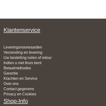
Klantenservice
Leveringsvoorwaarden
Verzending en levering
Uw bestelling ruilen of retour
Indien u niet thuis bent
Betaalmethodes
Garantie
Klachten en Service
Over ons
Contact gegevens
Privacy en Cookies
Shop-Info