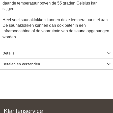
daar de temperatuur boven de 55 graden Celsius kan
stijgen.
Heel veel saunaklokken kunnen deze temperatuur niet aan.
De saunaklokken kunnen dan ook beter in een
infraroodcabine of de voorruimte van de
sauna
opgehangen
worden.
Details
Betalen en verzenden
Klantenservice