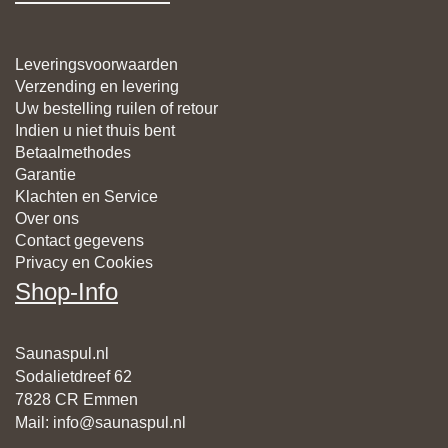
Leveringsvoorwaarden
Verzending en levering
Uw bestelling ruilen of retour
Indien u niet thuis bent
Betaalmethodes
Garantie
Klachten en Service
Over ons
Contact gegevens
Privacy en Cookies
Shop-Info
Saunaspul.nl
Sodalietdreef 62
7828 CR Emmen
Mail
:
info@saunaspul.nl