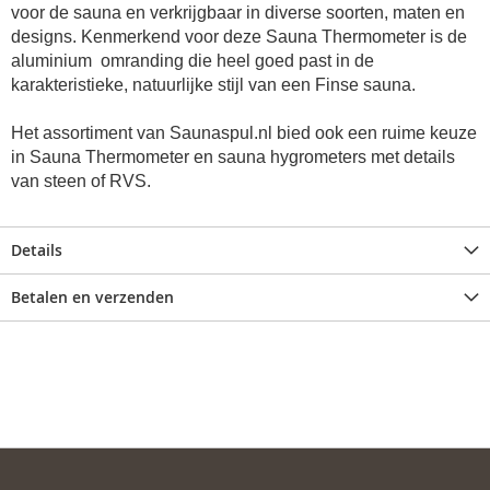
voor de sauna en verkrijgbaar in diverse soorten, maten en
designs. Kenmerkend voor deze Sauna Thermometer is de
aluminium omranding die heel goed past in de
karakteristieke, natuurlijke stijl van een Finse sauna.
Het assortiment van Saunaspul.nl bied ook een ruime keuze
in Sauna Thermometer en sauna hygrometers met details
van steen of RVS.
Details
Betalen en verzenden