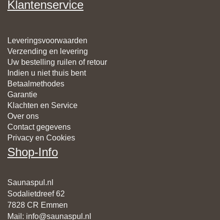
Klantenservice
Leveringsvoorwaarden
Verzending en levering
Uw bestelling ruilen of retour
Indien u niet thuis bent
Betaalmethodes
Garantie
Klachten en Service
Over ons
Contact gegevens
Privacy en Cookies
Shop-Info
Saunaspul.nl
Sodalietdreef 62
7828 CR Emmen
Mail
:
info@saunaspul.nl