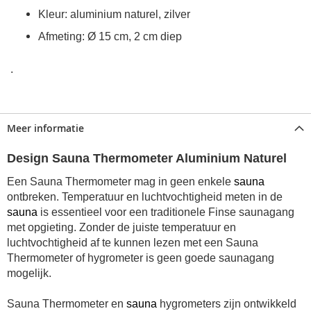
Kleur: aluminium naturel, zilver
Afmeting: Ø 15 cm, 2 cm diep
.
Meer informatie
Design Sauna Thermometer Aluminium Naturel
Een Sauna Thermometer mag in geen enkele
sauna
ontbreken. Temperatuur en luchtvochtigheid meten in de
sauna
is essentieel voor een traditionele Finse saunagang
met opgieting. Zonder de juiste temperatuur en
luchtvochtigheid af te kunnen lezen met een Sauna
Thermometer of hygrometer is geen goede saunagang
mogelijk.
Sauna Thermometer en
sauna
hygrometers zijn ontwikkeld